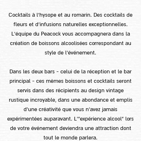
Cocktails à l'hysope et au romarin. Des cocktails de
fleurs et d'infusions naturelles exceptionnelles.
L'équipe du Peacock vous accompagnera dans la
création de boissons alcoolisées correspondant au
style de l'événement.
Dans les deux bars - celui de la réception et le bar
principal - ces mêmes boissons et cocktails seront
servis dans des récipients au design vintage
rustique incroyable, dans une abondance et emplis
d'une créativité que vous n'avez jamais
expérimentées auparavant. L'"expérience alcool" lors
de votre événement deviendra une attraction dont
tout le monde parlera.