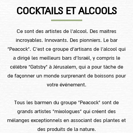
COCKTAILS ET ALCOOLS
Ce sont des artistes de l'alcool. Des maîtres
incroyables. Innovants. Des pionniers. Le bar
"Peacock". C'est ce groupe d'artisans de l'alcool qui
a dirigé les meilleurs bars d'Israël, y compris le
célèbre "Gatsby" à Jérusalem, qui a pour tâche de
de façonner un monde surprenant de boissons pour
votre événement.
Tous les barmen du groupe "Peacock" sont de
grands artistes "mixologues" qui créent des
mélanges exceptionnels en associant des plantes et
des produits de la nature.